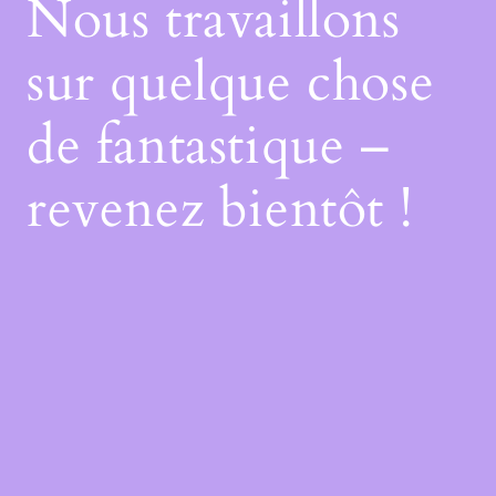
Nous travaillons
sur quelque chose
de fantastique –
revenez bientôt !